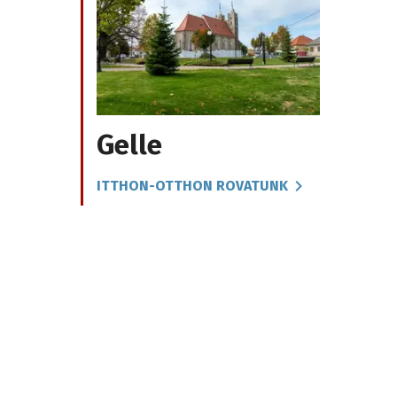
Gelle
ITTHON-OTTHON ROVATUNK