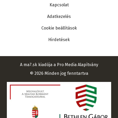
Kapcsolat
Adatkezelés
Cookie beállítások
Hirdetések
A ma7.sk kiadója a Pro Media Alapítvány
© 2026 Minden jog fenntartva