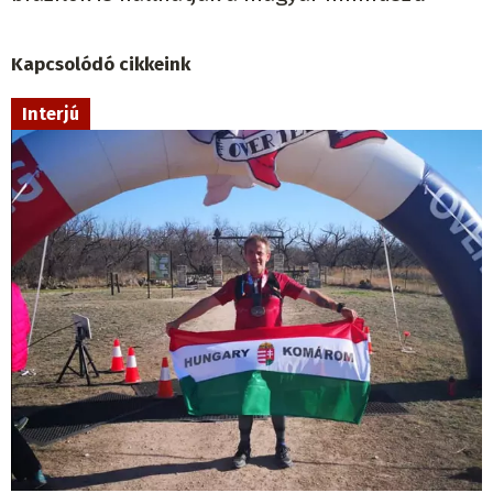
Kapcsolódó cikkeink
Interjú