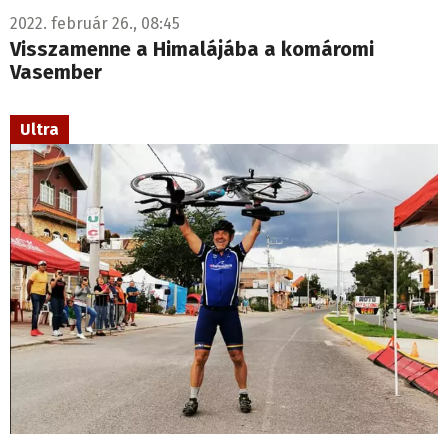
2022. február 26., 08:45
Visszamenne a Himalájába a komáromi
Vasember
Ultra