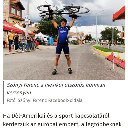
Szőnyi Ferenc a mexikói ötszörös Ironman
versenyen
Fotó:
Szőnyi Ferenc Facebook-oldala
Ha Dél-Amerikai és a sport kapcsolatáról
kérdezzük az európai embert, a legtöbbeknek