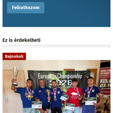
Ez is érdekelheti
Bajnokok