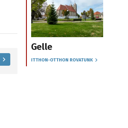
Gelle
ITTHON-OTTHON ROVATUNK