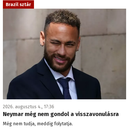
Brazil sztár
2026. augusztus 4., 17:36
Neymar még nem gondol a visszavonulásra
Még nem tudja, meddig folytatja.