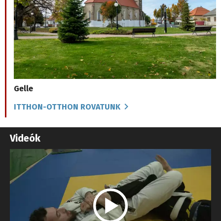
Gelle
ITTHON-OTTHON ROVATUNK
Videók