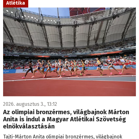
Atlétika
2026. augusztus 3., 13:12
Az olimpiai bronzérmes, világbajnok Márton
Anita is indul a Magyar Atlétikai Szövetség
elnökválasztásán
Tajti-Márton Anita olimpiai bronzérmes, világbajnok