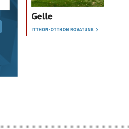
Gelle
ITTHON-OTTHON ROVATUNK