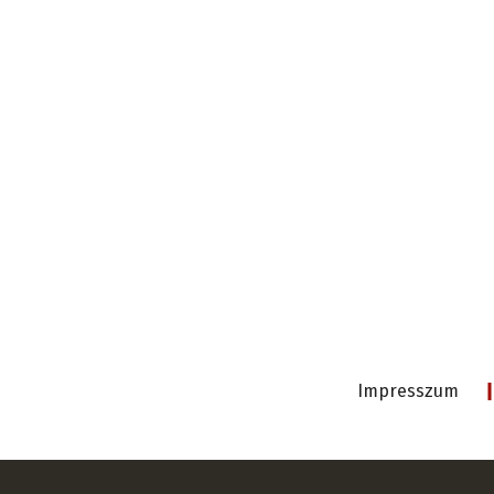
Impresszum