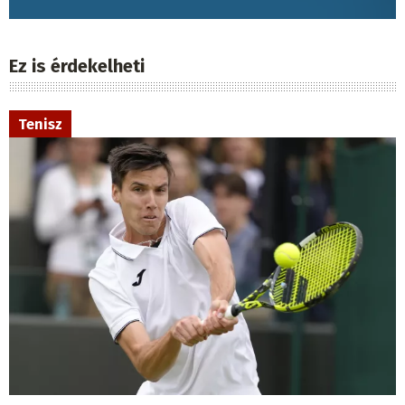
Ez is érdekelheti
Tenisz