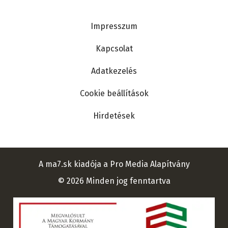
Lábléc
Impresszum
Kapcsolat
Adatkezelés
Cookie beállítások
Hirdetések
A ma7.sk kiadója a Pro Media Alapítvány
© 2026 Minden jog fenntartva