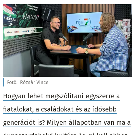
Fotó:
Rózsár Vince
Hogyan lehet megszólítani egyszerre a
fiatalokat, a családokat és az idősebb
generációt is? Milyen állapotban van ma a