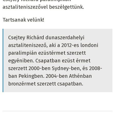
asztaliteniszezővel beszélgettünk.
Tartsanak velünk!
Csejtey Richárd dunaszerdahelyi
asztaliteniszező, aki a 2012-es londoni
paralimpián ezüstérmet szerzett
egyéniben. Csapatban ezüst érmet
szerzett 2000-ben Sydney-ben, és 2008-
ban Pekingben. 2004-ben Athénban
bronzérmet szerzett csapatban.