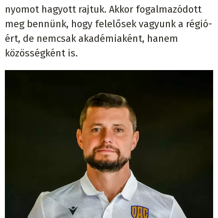
nyomot hagyott rajtuk. Akkor fogalmazódott
meg bennünk, hogy felelősek vagyunk a régió-
ért, de nemcsak akadémiaként, hanem
közösségként is.