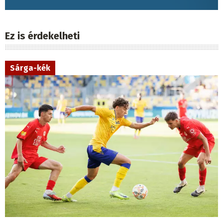
Ez is érdekelheti
Sárga-kék