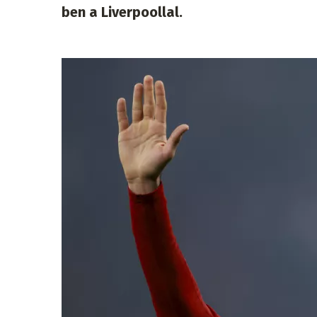
ben a Liverpoollal.