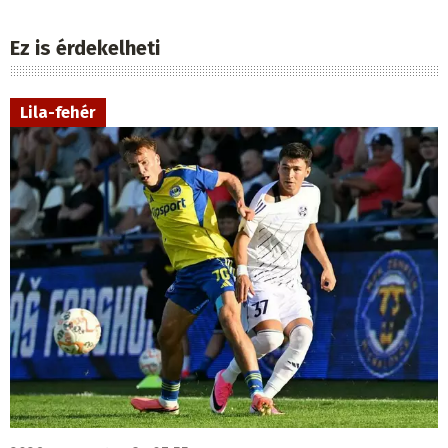
Ez is érdekelheti
Lila-fehér