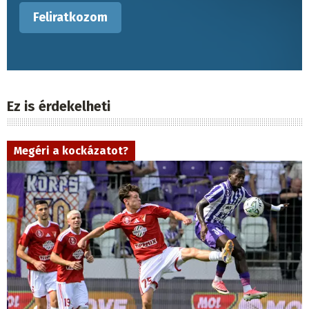
Ez is érdekelheti
Megéri a kockázatot?