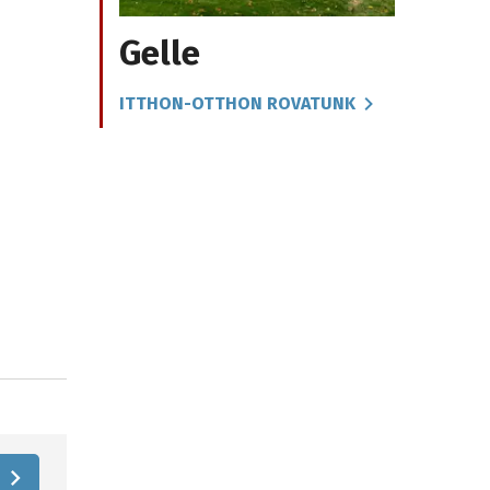
Gelle
ITTHON-OTTHON ROVATUNK