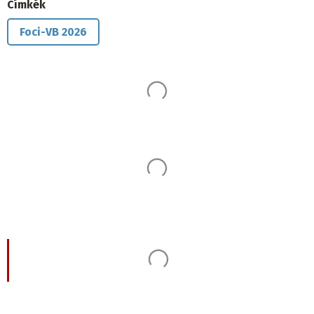
Címkék
Foci-VB 2026