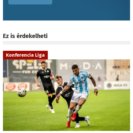
Ez is érdekelheti
Konferencia Liga