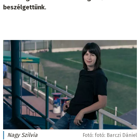
beszélgettünk.
Nagy Szilvia
Fotó:
fotó: Barczi Dániel