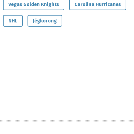
Vegas Golden Knights
Carolina Hurricanes
NHL
Jégkorong